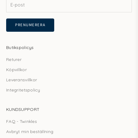
PRENUMERERA
Butikspolicys
Returer
Köpvillkor
Leveransvillkor
Integritetspolicy
KUNDSUPPORT
FAQ - Twinkles
Avbryt min beställning