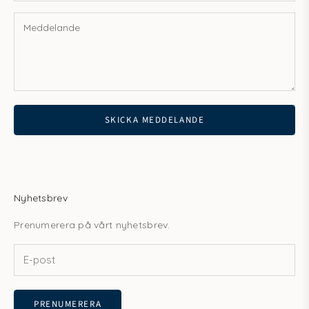
SKICKA MEDDELANDE
Nyhetsbrev
Prenumerera på vårt nyhetsbrev.
PRENUMERERA