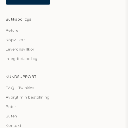
Butikspolicys
Returer
Köpvillkor
Leveransvillkor
Integritetspolicy
KUNDSUPPORT
FAQ - Twinkles
Avbryt min beställning
Retur
Byten
Kontakt