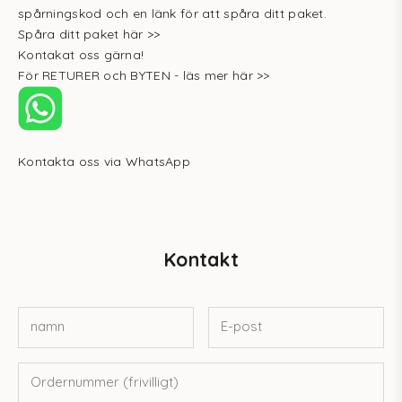
spårningskod och en länk för att spåra ditt paket.
Spåra ditt paket här >>
Kontakat oss gärna!
För RETURER och BYTEN -
läs mer här >>
Kontakta oss via WhatsApp
Kontakt