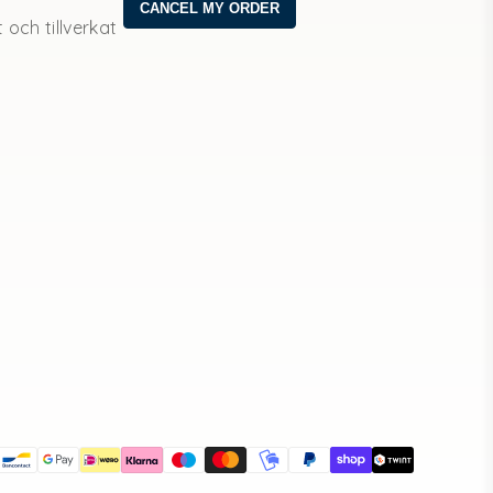
och tillverkat