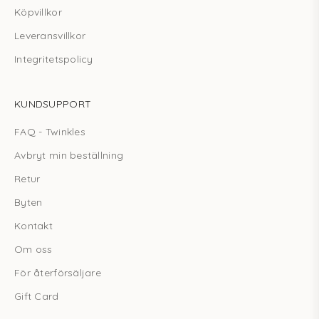
Köpvillkor
Leveransvillkor
Integritetspolicy
KUNDSUPPORT
FAQ - Twinkles
Avbryt min beställning
Retur
Byten
Kontakt
Om oss
För återförsäljare
Gift Card