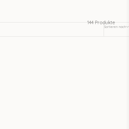
144 Produkte
Sortieren nach