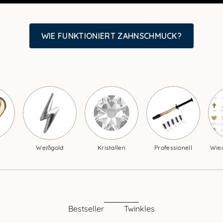
WIE FUNKTIONIERT ZAHNSCHMUCK?
Weißgold
Kristallen
Professionell
Wie
Bestseller
Twinkles