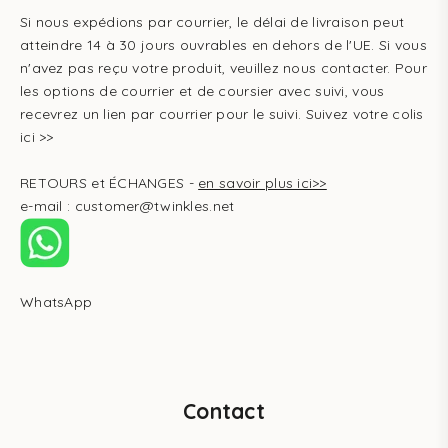
Si nous expédions par courrier, le délai de livraison peut
atteindre 14 à 30 jours ouvrables en dehors de l'UE. Si vous
n'avez pas reçu votre produit, veuillez nous contacter. Pour
les options de courrier et de coursier avec suivi, vous
recevrez un lien par courrier pour le suivi.
Suivez votre colis
ici >>
RETOURS et ÉCHANGES -
en savoir plus ici>>
e-mail : customer@twinkles.net
WhatsApp
Contact