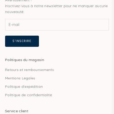
Avertissement !
Inscrivez-vous à notre newsletter pour ne manquer aucune
nouveauté.
S'INSCRIRE
Politiques du magasin
Retours et remboursements
Mentions Légales
Politique d'expédition
Politique de confidentialité
Service client