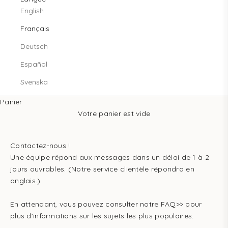
English
Français
Deutsch
Español
Svenska
Panier
Votre panier est vide
Contactez-nous !
Une équipe répond aux messages dans un délai de 1 à 2
jours ouvrables. (Notre service clientèle répondra en
anglais.)
En attendant,
vous pouvez
consulter
notre FAQ>>
pour
plus d'informations sur les sujets les plus populaires.