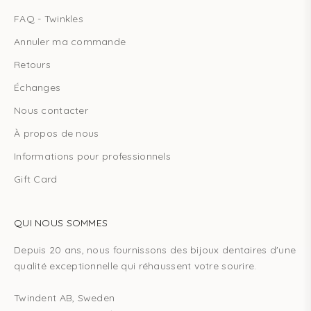
FAQ - Twinkles
Annuler ma commande
Retours
Échanges
Nous contacter
À propos de nous
Informations pour professionnels
Gift Card
QUI NOUS SOMMES
Depuis 20 ans, nous fournissons des bijoux dentaires d'une
qualité exceptionnelle qui réhaussent votre sourire.
Twindent AB, Sweden