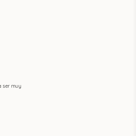
a ser muy